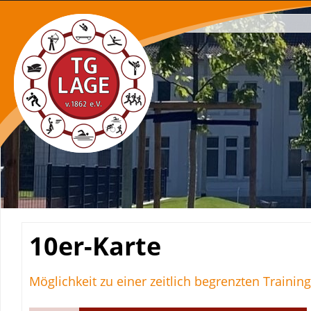
Navigation
überspringen
10er-Karte
Möglichkeit zu einer zeitlich begrenzten Traini