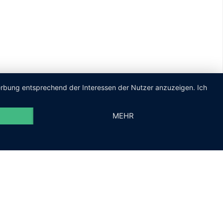
Werbung entsprechend der Interessen der Nutzer anzuzeigen. Ich
MEHR