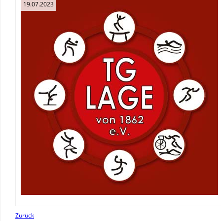
19.07.2023
Zurück