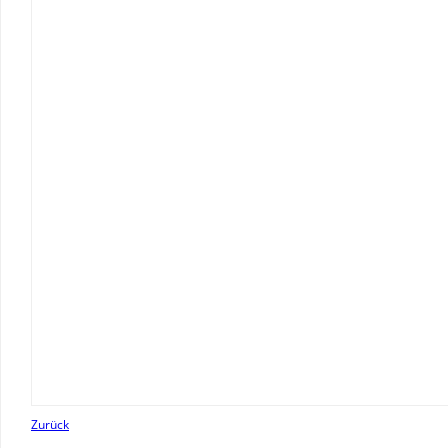
Zurück