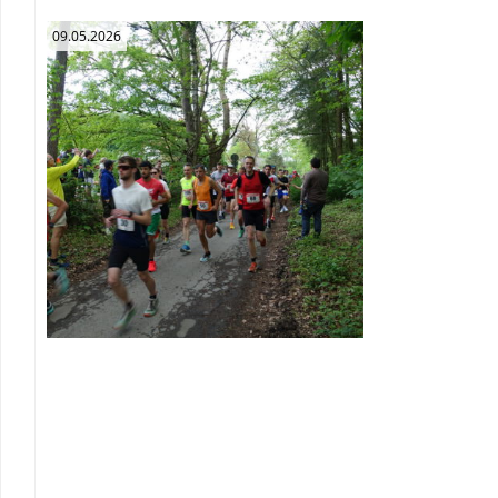
09.05.2026