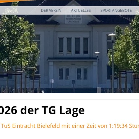
DER VEREIN
AKTUELLES
SPORTANGEBOTE
026 der TG Lage
S Eintracht Bielefeld mit einer Zeit von 1:19:34 Stu