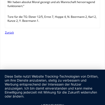
Wir haben absolut Moral gezeigt und als Mannschaft hervorragend
funktioniert.“
Tore für die TG: Ebner 12/5, Ernst 7, Hoppe 4, N. Beermann 2, Karl 2,
Kunze 2, Y. Beermann 1.
Zurück
Diese Seite nutzt Website Tracking-Technologien von Dritten,
um ihre Dienste anzubieten, stetig zu verbessern und
Werbung entsprechend der Interessen der Nutzer
anzuzeigen. Ich bin damit einverstanden und kann meine
Einwilligung jederzeit mit Wirkung für die Zukunft widerrufen
oder ändern.