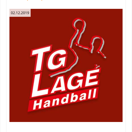
02.12.2019