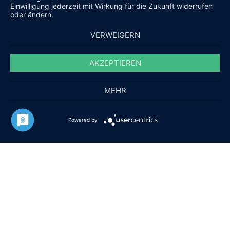
Einwilligung jederzeit mit Wirkung für die Zukunft widerrufen
oder ändern.
VERWEIGERN
AKZEPTIEREN
MEHR
Powered by