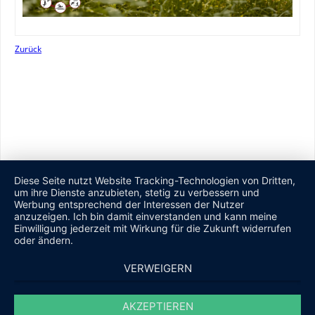
Zurück
Diese Seite nutzt Website Tracking-Technologien von Dritten,
um ihre Dienste anzubieten, stetig zu verbessern und
Werbung entsprechend der Interessen der Nutzer
anzuzeigen. Ich bin damit einverstanden und kann meine
Einwilligung jederzeit mit Wirkung für die Zukunft widerrufen
oder ändern.
VERWEIGERN
AKZEPTIEREN