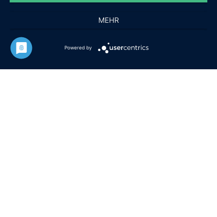
MEHR
Powered by