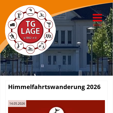
MENÜ
Himmelfahrtswanderung 2026
14.05.2026