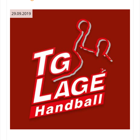
29.09.2019