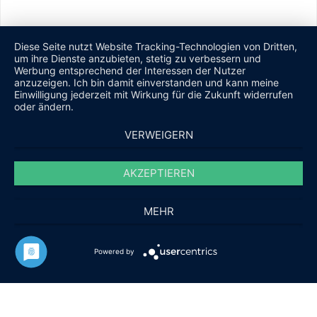
Diese Seite nutzt Website Tracking-Technologien von Dritten,
um ihre Dienste anzubieten, stetig zu verbessern und
Werbung entsprechend der Interessen der Nutzer
anzuzeigen. Ich bin damit einverstanden und kann meine
Einwilligung jederzeit mit Wirkung für die Zukunft widerrufen
oder ändern.
VERWEIGERN
AKZEPTIEREN
MEHR
Powered by