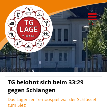
MENÜ
TG belohnt sich beim 33:29
gegen Schlangen
Das Lagenser Tempospiel war der Schlüssel
zum Sieg