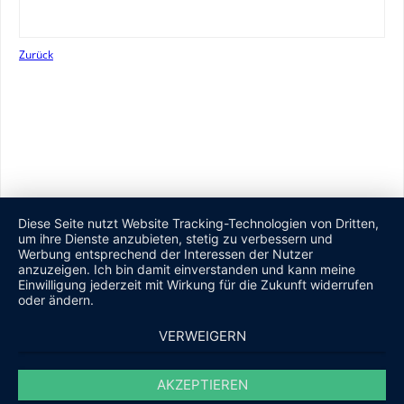
Zurück
Diese Seite nutzt Website Tracking-Technologien von Dritten,
um ihre Dienste anzubieten, stetig zu verbessern und
Werbung entsprechend der Interessen der Nutzer
anzuzeigen. Ich bin damit einverstanden und kann meine
Einwilligung jederzeit mit Wirkung für die Zukunft widerrufen
oder ändern.
VERWEIGERN
AKZEPTIEREN