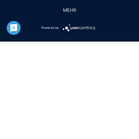
MEHR
Powered by