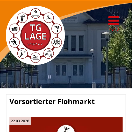
MENÜ
Vorsortierter Flohmarkt
22.03.2026