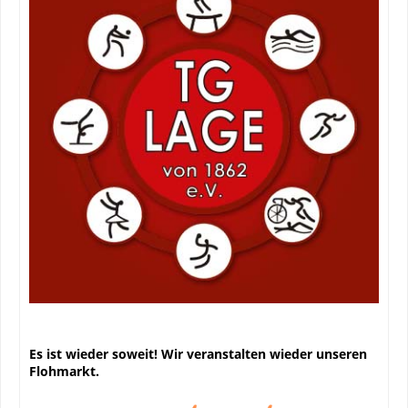
Es ist wieder soweit! Wir veranstalten wieder unseren
Flohmarkt.