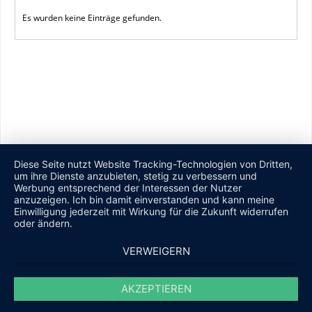
Es wurden keine Einträge gefunden.
Diese Seite nutzt Website Tracking-Technologien von Dritten,
um ihre Dienste anzubieten, stetig zu verbessern und
Werbung entsprechend der Interessen der Nutzer
anzuzeigen. Ich bin damit einverstanden und kann meine
Einwilligung jederzeit mit Wirkung für die Zukunft widerrufen
oder ändern.
VERWEIGERN
AKZEPTIEREN