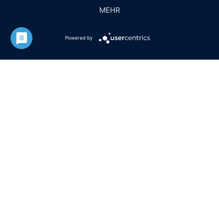
MEHR
Powered by