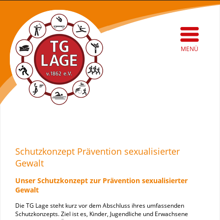
MENÜ
Schutzkonzept Prävention sexualisierter
Gewalt
Unser Schutzkonzept zur Prävention sexualisierter
Gewalt
Die TG Lage steht kurz vor dem Abschluss ihres umfassenden
Schutzkonzepts. Ziel ist es, Kinder, Jugendliche und Erwachsene