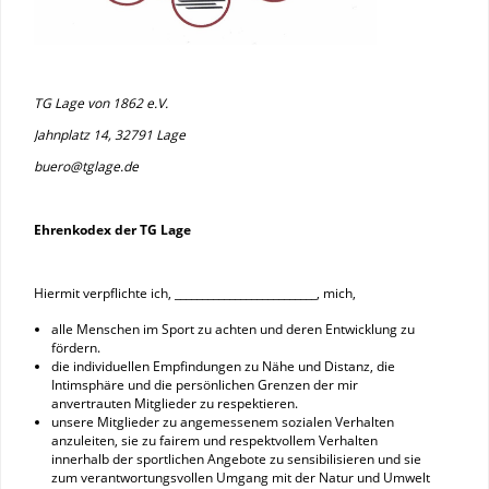
TG Lage von 1862 e.V.
Jahnplatz 14, 32791 Lage
buero@tglage.de
Ehrenkodex der TG Lage
Hiermit verpflichte ich, __________________________, mich,
alle Menschen im Sport zu achten und deren Entwicklung zu
fördern.
die individuellen Empfindungen zu Nähe und Distanz, die
Intimsphäre und die persönlichen Grenzen der mir
anvertrauten Mitglieder zu respektieren.
unsere Mitglieder zu angemessenem sozialen Verhalten
anzuleiten, sie zu fairem und respektvollem Verhalten
innerhalb der sportlichen Angebote zu sensibilisieren und sie
zum verantwortungsvollen Umgang mit der Natur und Umwelt