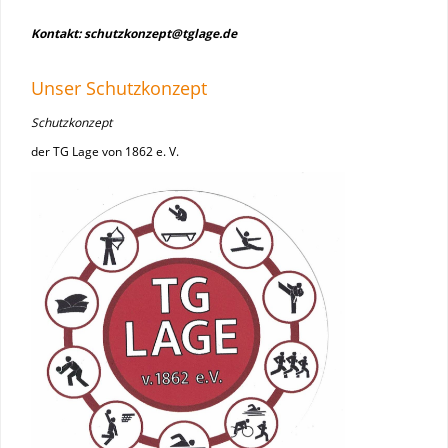
Kontakt: schutzkonzept@tglage.de
Unser Schutzkonzept
Schutzkonzept
der TG Lage von 1862 e. V.