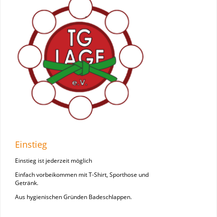
Einstieg
Einstieg ist jederzeit möglich
Einfach vorbeikommen mit T-Shirt, Sporthose und
Getränk.
Aus hygienischen Gründen Badeschlappen.