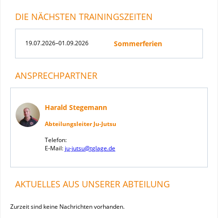
DIE NÄCHSTEN TRAININGSZEITEN
19.07.2026–01.09.2026
Sommerferien
ANSPRECHPARTNER
Harald Stegemann
Abteilungsleiter Ju-Jutsu
Telefon:
E-Mail:
ju-jutsu@tglage.de
AKTUELLES AUS UNSERER ABTEILUNG
Zurzeit sind keine Nachrichten vorhanden.