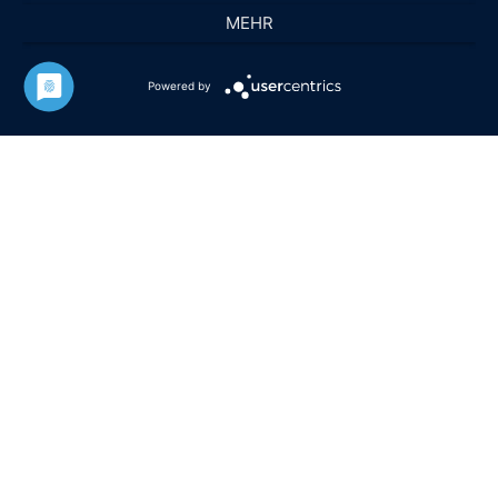
MEHR
Powered by