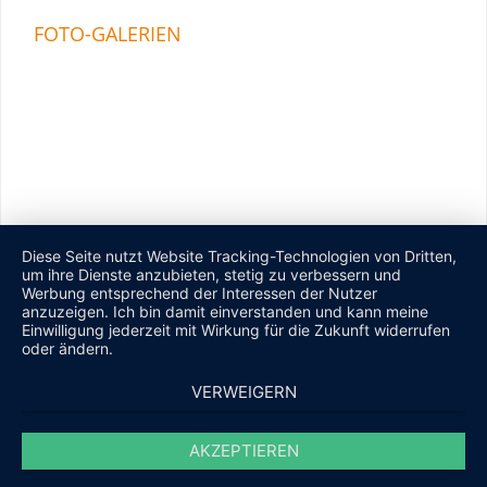
FOTO-GALERIEN
Diese Seite nutzt Website Tracking-Technologien von Dritten,
um ihre Dienste anzubieten, stetig zu verbessern und
Werbung entsprechend der Interessen der Nutzer
anzuzeigen. Ich bin damit einverstanden und kann meine
Einwilligung jederzeit mit Wirkung für die Zukunft widerrufen
oder ändern.
VERWEIGERN
AKZEPTIEREN