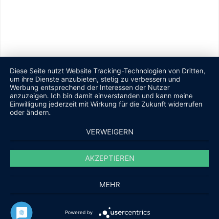
Diese Seite nutzt Website Tracking-Technologien von Dritten,
um ihre Dienste anzubieten, stetig zu verbessern und
Werbung entsprechend der Interessen der Nutzer
anzuzeigen. Ich bin damit einverstanden und kann meine
Einwilligung jederzeit mit Wirkung für die Zukunft widerrufen
oder ändern.
VERWEIGERN
AKZEPTIEREN
MEHR
Powered by