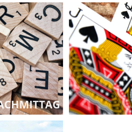
NACHMITTAG