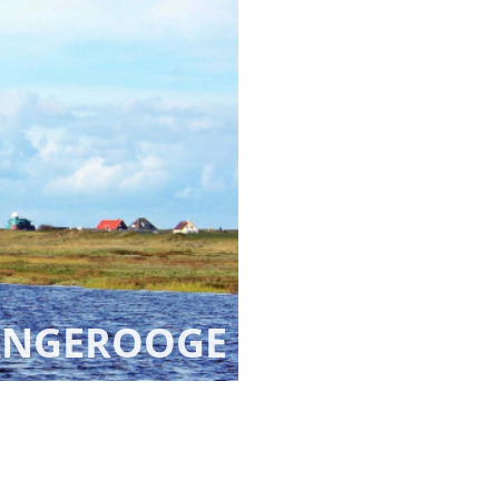
WANGEROOGE