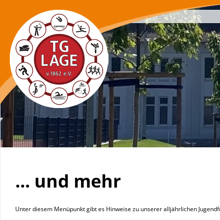
Navigation
überspringen
... und mehr
Unter diesem Menüpunkt gibt es Hinweise zu unserer alljährlichen Jugend