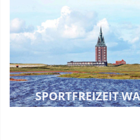
SPORTFREIZEIT 