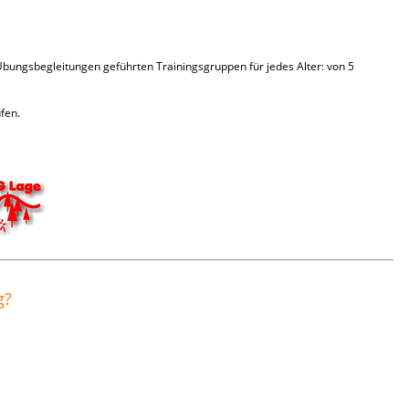
ungsbegleitungen geführten Trainingsgruppen für jedes Alter: von 5
fen.
g?