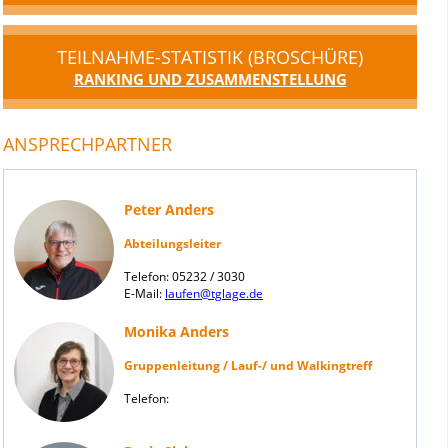
TEILNAHME-STATISTIK (BROSCHÜRE)
RANKING UND ZUSAMMENSTELLUNG
ANSPRECHPARTNER
Peter Anders
Abteilungsleiter
Telefon: 05232 / 3030
E-Mail:
laufen@tglage.de
Monika Anders
Gruppenleitung / Lauf-/ und Walkingtreff
Telefon: