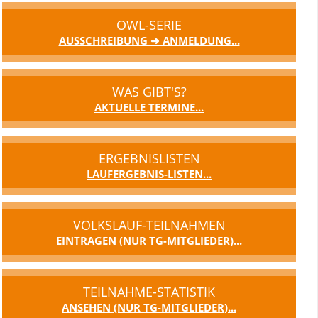
OWL-SERIE
AUSSCHREIBUNG ➜ ANMELDUNG...
WAS GIBT'S?
AKTUELLE TERMINE...
ERGEBNISLISTEN
LAUFERGEBNIS-LISTEN...
VOLKSLAUF-TEILNAHMEN
EINTRAGEN (NUR TG-MITGLIEDER)...
TEILNAHME-STATISTIK
ANSEHEN (NUR TG-MITGLIEDER)...