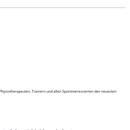
 Physiotherapeuten, Trainern und allen Sportinteressierten den neuesten