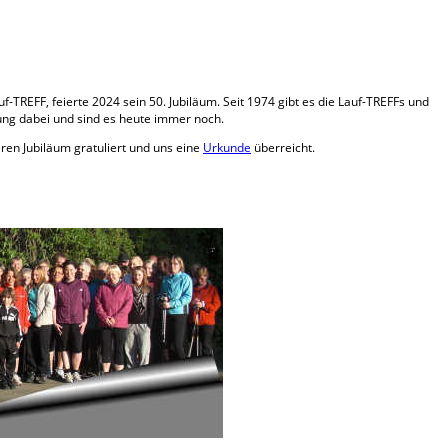
auf-TREFF, feierte 2024 sein 50. Jubiläum. Seit 1974 gibt es die Lauf-TREFFs und
ung dabei und sind es heute immer noch.
ren Jubiläum gratuliert und uns eine
Urkunde
überreicht.