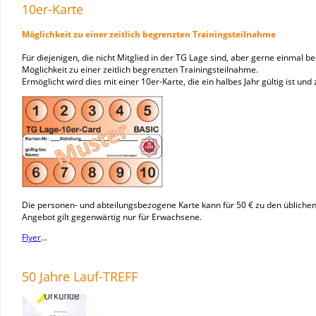
10er-Karte
Möglichkeit zu einer zeitlich begrenzten Trainingsteilnahme
Für diejenigen, die nicht Mitglied in der TG Lage sind, aber gerne einmal b
Möglichkeit zu einer zeitlich begrenzten Trainingsteilnahme.
Ermöglicht wird dies mit einer 10er-Karte, die ein halbes Jahr gültig ist un
Die personen- und abteilungsbezogene Karte kann für 50 € zu den übliche
Angebot gilt gegenwärtig nur für Erwachsene.
Flyer
...
50 Jahre Lauf-TREFF