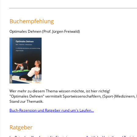
Buchempfehlung
Optimales Dehnen (Prof. Jürgen Freiwald)
Wer mehr zu diesem Thema wissen möchte, ist hier richtig!
"Optimales Dehnen" vermittelt Sportwissenschaftlern, (Sport-)Medizinern,
Stand zur Thematik.
Buch-Rezension und Ratgeber rund um's Laufen...
Ratgeber