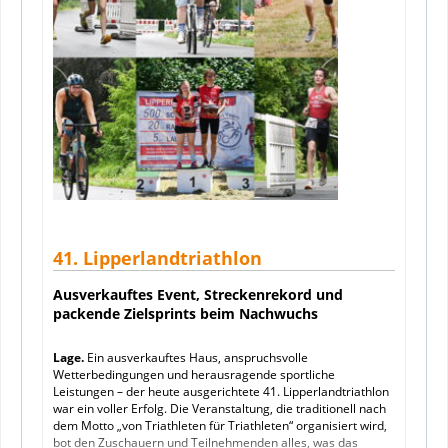
41. Lipperlandtriathlon
Ausverkauftes Event, Streckenrekord und
packende Zielsprints beim Nachwuchs
Lage.
Ein ausverkauftes Haus, anspruchsvolle
Wetterbedingungen und herausragende sportliche
Leistungen – der heute ausgerichtete 41. Lipperlandtriathlon
war ein voller Erfolg. Die Veranstaltung, die traditionell nach
dem Motto „von Triathleten für Triathleten“ organisiert wird,
bot den Zuschauern und Teilnehmenden alles, was das