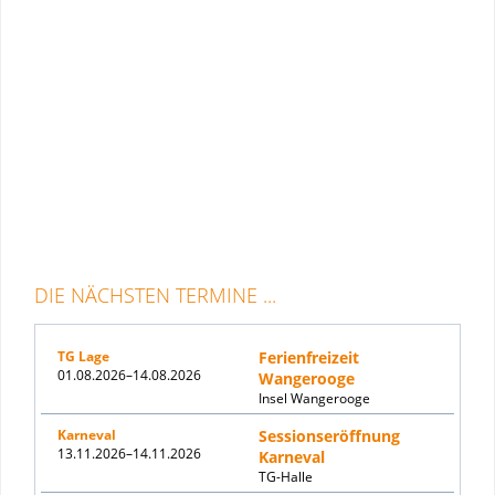
DIE NÄCHSTEN TERMINE ...
TG Lage
Ferienfreizeit
01.08.2026–14.08.2026
Wangerooge
Insel Wangerooge
Karneval
Sessionseröffnung
13.11.2026–14.11.2026
Karneval
TG-Halle